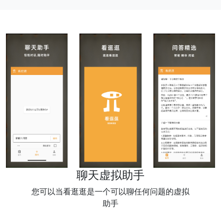
聊天虚拟助手
您可以当看逛逛是一个可以聊任何问题的虚拟
助手