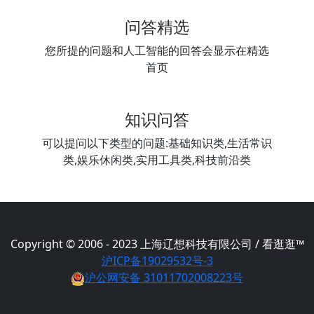
问答精选
您所提的问题和人工智能的回答会显示在精选
首页
知识问答
可以提问以下类型的问题:基础知识类,生活常识
类,娱乐休闲类,实用工具类,科技前沿类
Copyright © 2006 - 2023 上海辽想科技有限公司 / 看逛逛™
沪ICP备19029532号-3
沪公网安备 31011702008223号